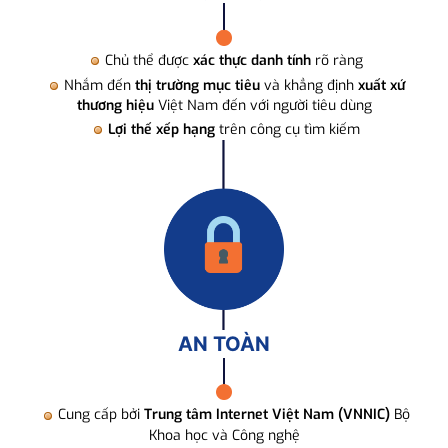
Chủ thể được
xác thực danh tính
rõ ràng
Nhắm đến
thị trường mục tiêu
và khẳng định
xuất xứ
thương hiệu
Việt Nam đến với người tiêu dùng
Lợi thế xếp hạng
trên công cụ tìm kiếm
AN TOÀN
Cung cấp bởi
Trung tâm Internet Việt Nam (VNNIC)
Bộ
Khoa học và Công nghệ