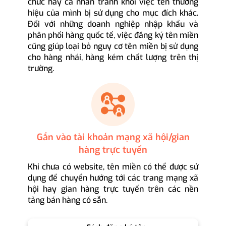
chức hay cá nhân tránh khỏi việc tên thương
hiệu của mình bị sử dụng cho mục đích khác.
Đối với những doanh nghiệp nhập khẩu và
phân phối hàng quốc tế, việc đăng ký tên miền
cũng giúp loại bỏ nguy cơ tên miền bị sử dụng
cho hàng nhái, hàng kém chất lượng trên thị
trường.
Gắn vào tài khoản mạng xã hội/gian
hàng trực tuyến
Khi chưa có website, tên miền có thể được sử
dụng để chuyển hướng tới các trang mạng xã
hội hay gian hàng trực tuyến trên các nền
tảng bán hàng có sẵn.