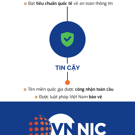
Đạt
tiêu chuẩn quốc tế
về an toàn thông tin
TIN CẬY
Tên miền quốc gia được
công nhận toàn cầu
Được luật pháp Việt Nam
bảo vệ