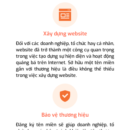
Xây dựng website
Đối với các doanh nghiệp, tổ chức hay cá nhân,
website đã trở thành một công cụ quan trọng
trong việc tạo dựng sự hiện diện và hoạt động
quảng bá trên Internet. Sở hữu một tên miền
gắn với thương hiệu là điều không thể thiếu
trong việc xây dựng website.
Bảo vệ thương hiệu
Đăng ký tên miền sẽ giúp doanh nghiệp, tổ