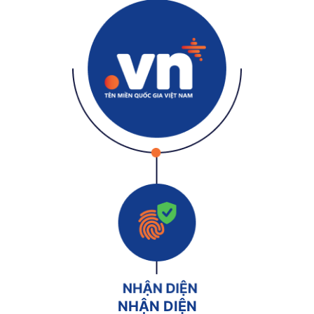
NHẬN DIỆN