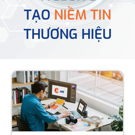
TẠO
NIỀM TIN
THƯƠNG HIỆU