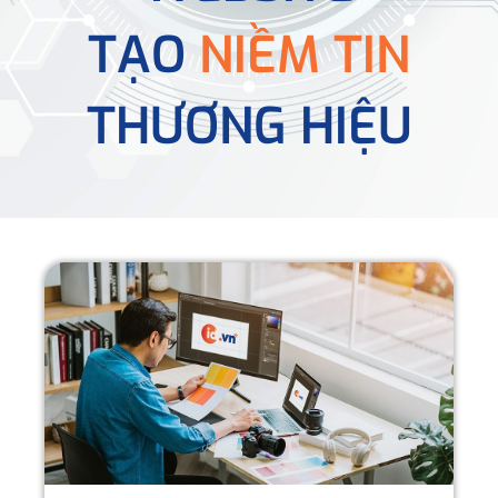
TẠO
NIỀM TIN
THƯƠNG HIỆU