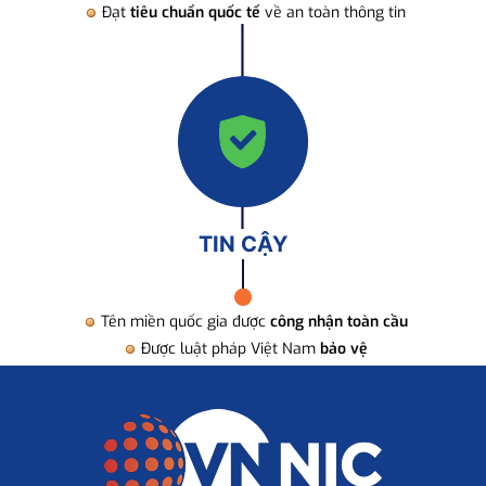
Đạt
tiêu chuẩn quốc tế
về an toàn thông tin
TIN CẬY
Tên miền quốc gia được
công nhận toàn cầu
Được luật pháp Việt Nam
bảo vệ