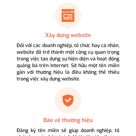
Xây dựng website
Đối với các doanh nghiệp, tổ chức hay cá nhân,
website đã trở thành một công cụ quan trọng
trong việc tạo dựng sự hiện diện và hoạt động
quảng bá trên Internet. Sở hữu một tên miền
gắn với thương hiệu là điều không thể thiếu
trong việc xây dựng website.
Bảo vệ thương hiệu
Đăng ký tên miền sẽ giúp doanh nghiệp, tổ