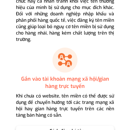
chức hay cá nhân tránh khỏi việc tên thương
hiệu của mình bị sử dụng cho mục đích khác.
Đối với những doanh nghiệp nhập khẩu và
phân phối hàng quốc tế, việc đăng ký tên miền
cũng giúp loại bỏ nguy cơ tên miền bị sử dụng
cho hàng nhái, hàng kém chất lượng trên thị
trường.
Gắn vào tài khoản mạng xã hội/gian
hàng trực tuyến
Khi chưa có website, tên miền có thể được sử
dụng để chuyển hướng tới các trang mạng xã
hội hay gian hàng trực tuyến trên các nền
tảng bán hàng có sẵn.