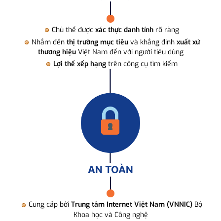
Chủ thể được
xác thực danh tính
rõ ràng
Nhắm đến
thị trường mục tiêu
và khẳng định
xuất xứ
thương hiệu
Việt Nam đến với người tiêu dùng
Lợi thế xếp hạng
trên công cụ tìm kiếm
AN TOÀN
Cung cấp bởi
Trung tâm Internet Việt Nam (VNNIC)
Bộ
Khoa học và Công nghệ