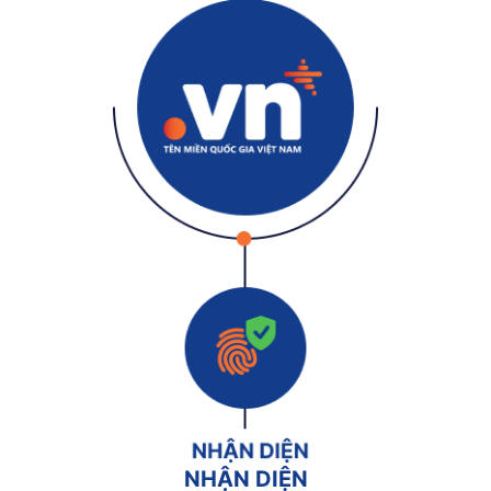
NHẬN DIỆN