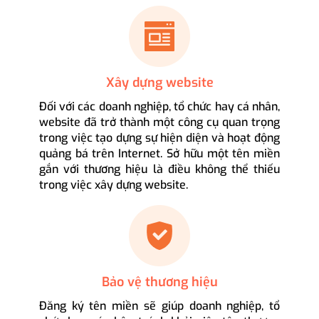
Xây dựng website
Đối với các doanh nghiệp, tổ chức hay cá nhân,
website đã trở thành một công cụ quan trọng
trong việc tạo dựng sự hiện diện và hoạt động
quảng bá trên Internet. Sở hữu một tên miền
gắn với thương hiệu là điều không thể thiếu
trong việc xây dựng website.
Bảo vệ thương hiệu
Đăng ký tên miền sẽ giúp doanh nghiệp, tổ