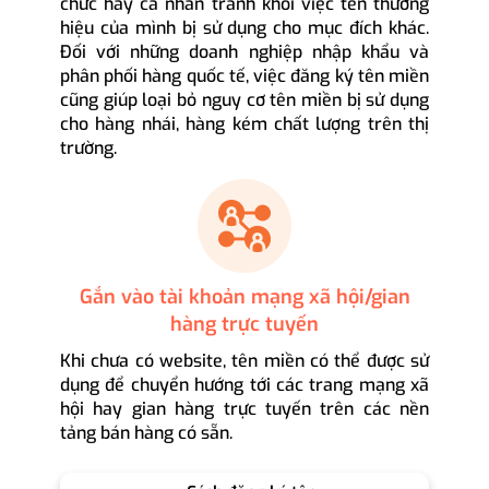
chức hay cá nhân tránh khỏi việc tên thương
hiệu của mình bị sử dụng cho mục đích khác.
Đối với những doanh nghiệp nhập khẩu và
phân phối hàng quốc tế, việc đăng ký tên miền
cũng giúp loại bỏ nguy cơ tên miền bị sử dụng
cho hàng nhái, hàng kém chất lượng trên thị
trường.
Gắn vào tài khoản mạng xã hội/gian
hàng trực tuyến
Khi chưa có website, tên miền có thể được sử
dụng để chuyển hướng tới các trang mạng xã
hội hay gian hàng trực tuyến trên các nền
tảng bán hàng có sẵn.