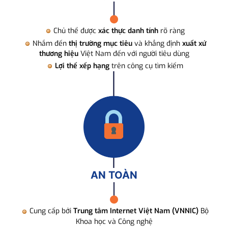
Chủ thể được
xác thực danh tính
rõ ràng
Nhắm đến
thị trường mục tiêu
và khẳng định
xuất xứ
thương hiệu
Việt Nam đến với người tiêu dùng
Lợi thế xếp hạng
trên công cụ tìm kiếm
AN TOÀN
Cung cấp bởi
Trung tâm Internet Việt Nam (VNNIC)
Bộ
Khoa học và Công nghệ