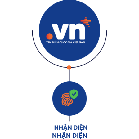
NHẬN DIỆN