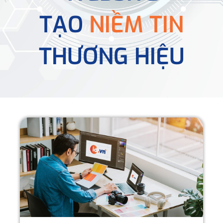
TẠO
NIỀM TIN
THƯƠNG HIỆU