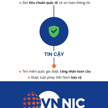
Đạt
tiêu chuẩn quốc tế
về an toàn thông tin
TIN CẬY
Tên miền quốc gia được
công nhận toàn cầu
Được luật pháp Việt Nam
bảo vệ