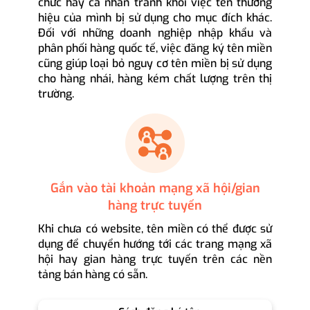
chức hay cá nhân tránh khỏi việc tên thương
hiệu của mình bị sử dụng cho mục đích khác.
Đối với những doanh nghiệp nhập khẩu và
phân phối hàng quốc tế, việc đăng ký tên miền
cũng giúp loại bỏ nguy cơ tên miền bị sử dụng
cho hàng nhái, hàng kém chất lượng trên thị
trường.
Gắn vào tài khoản mạng xã hội/gian
hàng trực tuyến
Khi chưa có website, tên miền có thể được sử
dụng để chuyển hướng tới các trang mạng xã
hội hay gian hàng trực tuyến trên các nền
tảng bán hàng có sẵn.