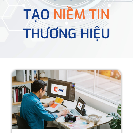
TẠO
NIỀM TIN
THƯƠNG HIỆU