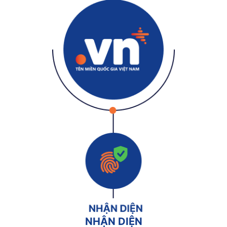
NHẬN DIỆN