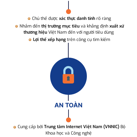
Chủ thể được
xác thực danh tính
rõ ràng
Nhắm đến
thị trường mục tiêu
và khẳng định
xuất xứ
thương hiệu
Việt Nam đến với người tiêu dùng
Lợi thế xếp hạng
trên công cụ tìm kiếm
AN TOÀN
Cung cấp bởi
Trung tâm Internet Việt Nam (VNNIC)
Bộ
Khoa học và Công nghệ