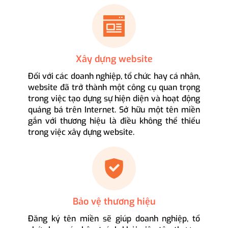
Xây dựng website
Đối với các doanh nghiệp, tổ chức hay cá nhân,
website đã trở thành một công cụ quan trọng
trong việc tạo dựng sự hiện diện và hoạt động
quảng bá trên Internet. Sở hữu một tên miền
gắn với thương hiệu là điều không thể thiếu
trong việc xây dựng website.
Bảo vệ thương hiệu
Đăng ký tên miền sẽ giúp doanh nghiệp, tổ