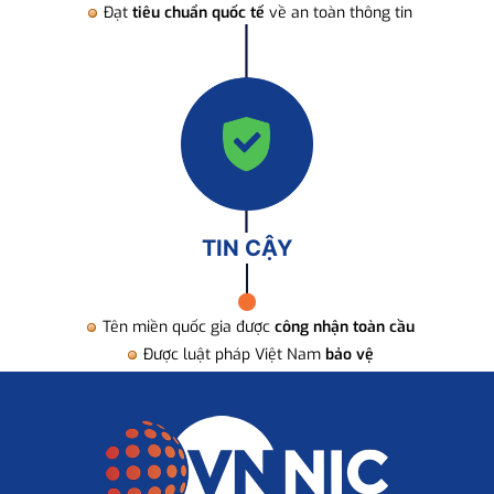
Đạt
tiêu chuẩn quốc tế
về an toàn thông tin
TIN CẬY
Tên miền quốc gia được
công nhận toàn cầu
Được luật pháp Việt Nam
bảo vệ