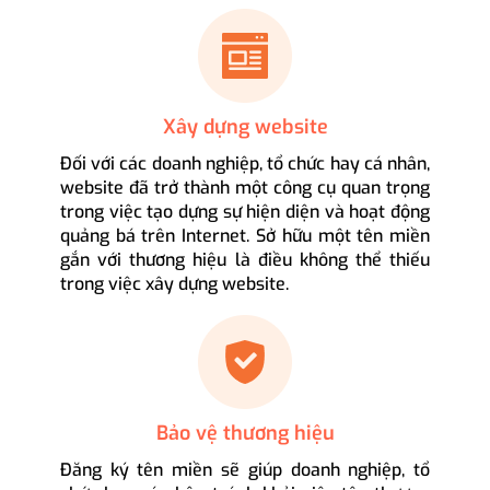
Xây dựng website
Đối với các doanh nghiệp, tổ chức hay cá nhân,
website đã trở thành một công cụ quan trọng
trong việc tạo dựng sự hiện diện và hoạt động
quảng bá trên Internet. Sở hữu một tên miền
gắn với thương hiệu là điều không thể thiếu
trong việc xây dựng website.
Bảo vệ thương hiệu
Đăng ký tên miền sẽ giúp doanh nghiệp, tổ