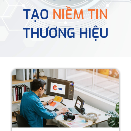
TẠO
NIỀM TIN
THƯƠNG HIỆU