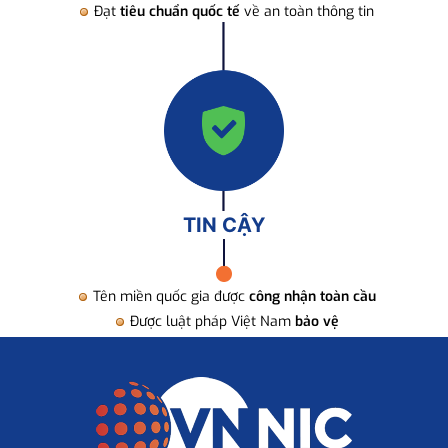
Đạt
tiêu chuẩn quốc tế
về an toàn thông tin
TIN CẬY
Tên miền quốc gia được
công nhận toàn cầu
Được luật pháp Việt Nam
bảo vệ