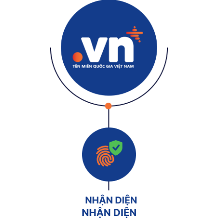
NHẬN DIỆN