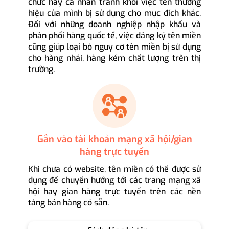
chức hay cá nhân tránh khỏi việc tên thương
hiệu của mình bị sử dụng cho mục đích khác.
Đối với những doanh nghiệp nhập khẩu và
phân phối hàng quốc tế, việc đăng ký tên miền
cũng giúp loại bỏ nguy cơ tên miền bị sử dụng
cho hàng nhái, hàng kém chất lượng trên thị
trường.
Gắn vào tài khoản mạng xã hội/gian
hàng trực tuyến
Khi chưa có website, tên miền có thể được sử
dụng để chuyển hướng tới các trang mạng xã
hội hay gian hàng trực tuyến trên các nền
tảng bán hàng có sẵn.