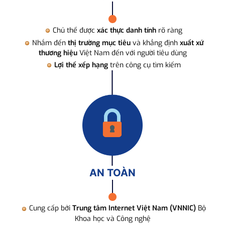
Chủ thể được
xác thực danh tính
rõ ràng
Nhắm đến
thị trường mục tiêu
và khẳng định
xuất xứ
thương hiệu
Việt Nam đến với người tiêu dùng
Lợi thế xếp hạng
trên công cụ tìm kiếm
AN TOÀN
Cung cấp bởi
Trung tâm Internet Việt Nam (VNNIC)
Bộ
Khoa học và Công nghệ