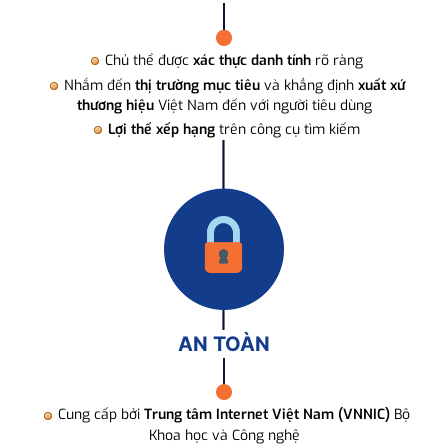
Chủ thể được
xác thực danh tính
rõ ràng
Nhắm đến
thị trường mục tiêu
và khẳng định
xuất xứ
thương hiệu
Việt Nam đến với người tiêu dùng
Lợi thế xếp hạng
trên công cụ tìm kiếm
AN TOÀN
Cung cấp bởi
Trung tâm Internet Việt Nam (VNNIC)
Bộ
Khoa học và Công nghệ