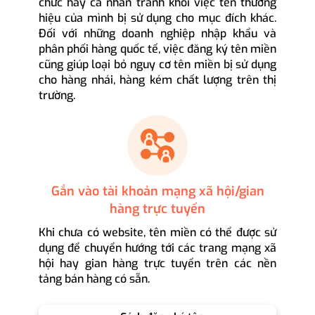
chức hay cá nhân tránh khỏi việc tên thương
hiệu của mình bị sử dụng cho mục đích khác.
Đối với những doanh nghiệp nhập khẩu và
phân phối hàng quốc tế, việc đăng ký tên miền
cũng giúp loại bỏ nguy cơ tên miền bị sử dụng
cho hàng nhái, hàng kém chất lượng trên thị
trường.
Gắn vào tài khoản mạng xã hội/gian
hàng trực tuyến
Khi chưa có website, tên miền có thể được sử
dụng để chuyển hướng tới các trang mạng xã
hội hay gian hàng trực tuyến trên các nền
tảng bán hàng có sẵn.