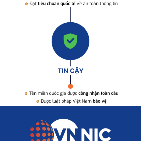
Đạt
tiêu chuẩn quốc tế
về an toàn thông tin
TIN CẬY
Tên miền quốc gia được
công nhận toàn cầu
Được luật pháp Việt Nam
bảo vệ