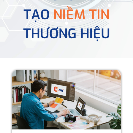
TẠO
NIỀM TIN
THƯƠNG HIỆU