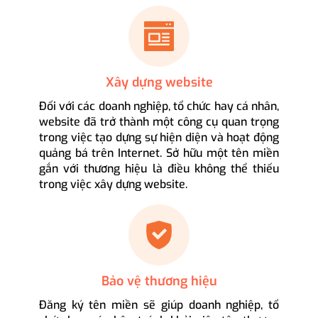
Xây dựng website
Đối với các doanh nghiệp, tổ chức hay cá nhân,
website đã trở thành một công cụ quan trọng
trong việc tạo dựng sự hiện diện và hoạt động
quảng bá trên Internet. Sở hữu một tên miền
gắn với thương hiệu là điều không thể thiếu
trong việc xây dựng website.
Bảo vệ thương hiệu
Đăng ký tên miền sẽ giúp doanh nghiệp, tổ