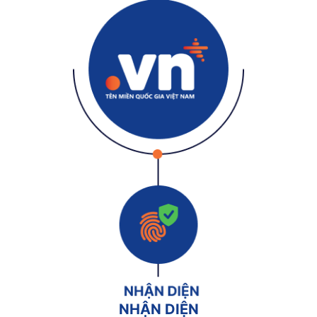
NHẬN DIỆN