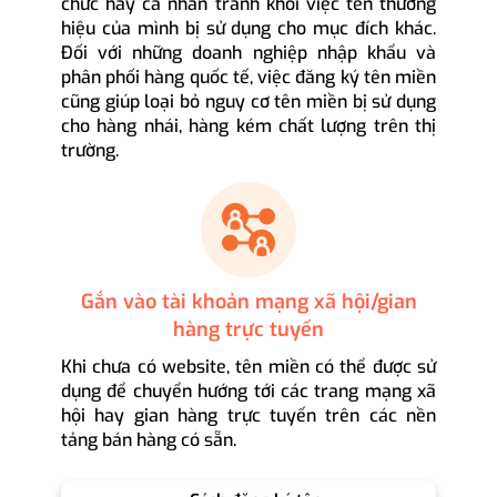
chức hay cá nhân tránh khỏi việc tên thương
hiệu của mình bị sử dụng cho mục đích khác.
Đối với những doanh nghiệp nhập khẩu và
phân phối hàng quốc tế, việc đăng ký tên miền
cũng giúp loại bỏ nguy cơ tên miền bị sử dụng
cho hàng nhái, hàng kém chất lượng trên thị
trường.
Gắn vào tài khoản mạng xã hội/gian
hàng trực tuyến
Khi chưa có website, tên miền có thể được sử
dụng để chuyển hướng tới các trang mạng xã
hội hay gian hàng trực tuyến trên các nền
tảng bán hàng có sẵn.