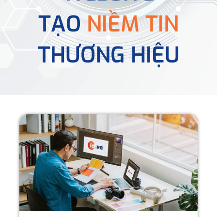
TẠO
NIỀM TIN
THƯƠNG HIỆU