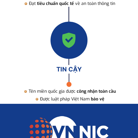
Đạt
tiêu chuẩn quốc tế
về an toàn thông tin
TIN CẬY
Tên miền quốc gia được
công nhận toàn cầu
Được luật pháp Việt Nam
bảo vệ