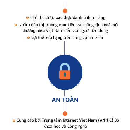
Chủ thể được
xác thực danh tính
rõ ràng
Nhắm đến
thị trường mục tiêu
và khẳng định
xuất xứ
thương hiệu
Việt Nam đến với người tiêu dùng
Lợi thế xếp hạng
trên công cụ tìm kiếm
AN TOÀN
Cung cấp bởi
Trung tâm Internet Việt Nam (VNNIC)
Bộ
Khoa học và Công nghệ