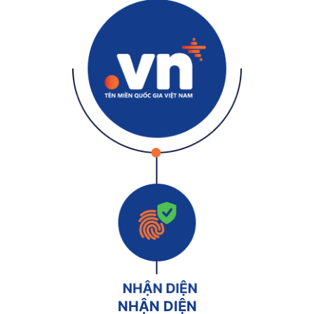
NHẬN DIỆN