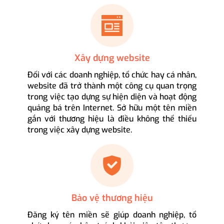
Xây dựng website
Đối với các doanh nghiệp, tổ chức hay cá nhân,
website đã trở thành một công cụ quan trọng
trong việc tạo dựng sự hiện diện và hoạt động
quảng bá trên Internet. Sở hữu một tên miền
gắn với thương hiệu là điều không thể thiếu
trong việc xây dựng website.
Bảo vệ thương hiệu
Đăng ký tên miền sẽ giúp doanh nghiệp, tổ