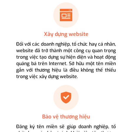
Xây dựng website
Đối với các doanh nghiệp, tổ chức hay cá nhân,
website đã trở thành một công cụ quan trọng
trong việc tạo dựng sự hiện diện và hoạt động
quảng bá trên Internet. Sở hữu một tên miền
gắn với thương hiệu là điều không thể thiếu
trong việc xây dựng website.
Bảo vệ thương hiệu
Đăng ký tên miền sẽ giúp doanh nghiệp, tổ