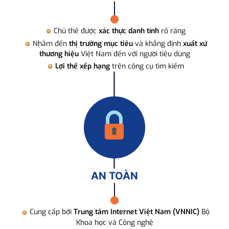
Chủ thể được
xác thực danh tính
rõ ràng
Nhắm đến
thị trường mục tiêu
và khẳng định
xuất xứ
thương hiệu
Việt Nam đến với người tiêu dùng
Lợi thế xếp hạng
trên công cụ tìm kiếm
AN TOÀN
Cung cấp bởi
Trung tâm Internet Việt Nam (VNNIC)
Bộ
Khoa học và Công nghệ