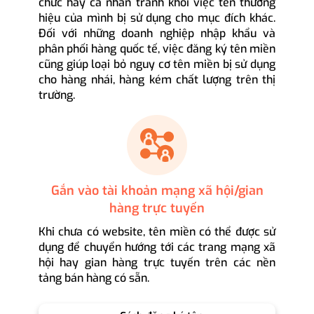
chức hay cá nhân tránh khỏi việc tên thương
hiệu của mình bị sử dụng cho mục đích khác.
Đối với những doanh nghiệp nhập khẩu và
phân phối hàng quốc tế, việc đăng ký tên miền
cũng giúp loại bỏ nguy cơ tên miền bị sử dụng
cho hàng nhái, hàng kém chất lượng trên thị
trường.
Gắn vào tài khoản mạng xã hội/gian
hàng trực tuyến
Khi chưa có website, tên miền có thể được sử
dụng để chuyển hướng tới các trang mạng xã
hội hay gian hàng trực tuyến trên các nền
tảng bán hàng có sẵn.