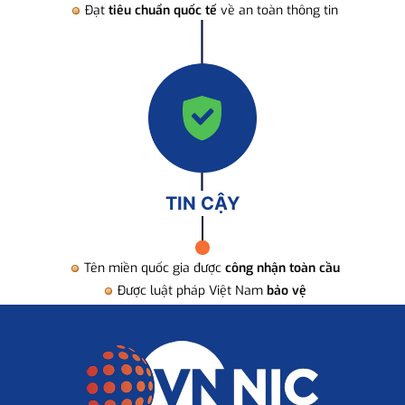
Đạt
tiêu chuẩn quốc tế
về an toàn thông tin
TIN CẬY
Tên miền quốc gia được
công nhận toàn cầu
Được luật pháp Việt Nam
bảo vệ