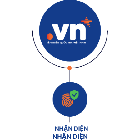
NHẬN DIỆN