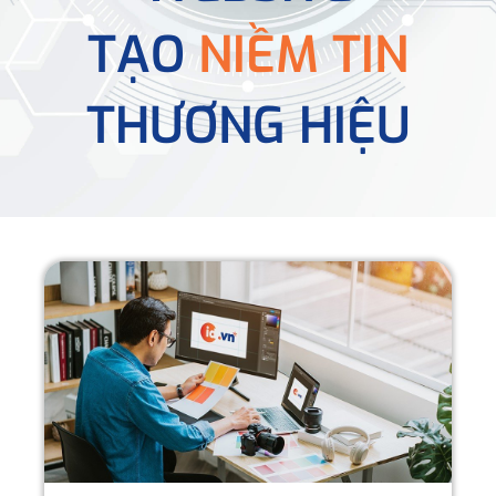
TẠO
NIỀM TIN
THƯƠNG HIỆU